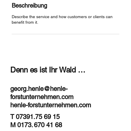
Beschreibung
Describe the service and how customers or clients can
benefit from it.
Denn es ist Ihr Wald …
georg.henle@henle-
forstunternehmen.com
henle-forstunternehmen.com
T 07391.75 69 15
M 0173. 670 41 68